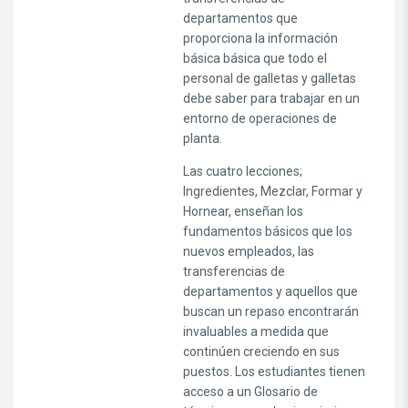
departamentos que
proporciona la información
básica básica que todo el
personal de galletas y galletas
debe saber para trabajar en un
entorno de operaciones de
planta.
Las cuatro lecciones;
Ingredientes, Mezclar, Formar y
Hornear, enseñan los
fundamentos básicos que los
nuevos empleados, las
transferencias de
departamentos y aquellos que
buscan un repaso encontrarán
invaluables a medida que
continúen creciendo en sus
puestos. Los estudiantes tienen
acceso a un Glosario de