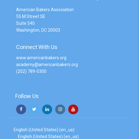
American Bakers Association
55 M Street SE
Suite 540
Washington, DC 20003
Connect With Us
www.americanbakers.org
academy@americanbakers.org
(202) 789-0300
Follow Us
English (United States) ‎(en_us)‎
English (United States) ‎(en_us)‎