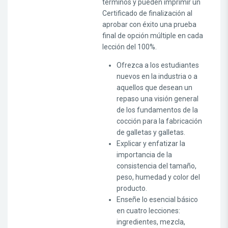
términos y pueden imprimir un
Certificado de finalización al
aprobar con éxito una prueba
final de opción múltiple en cada
lección del 100%.
Ofrezca a los estudiantes
nuevos en la industria o a
aquellos que desean un
repaso una visión general
de los fundamentos de la
cocción para la fabricación
de galletas y galletas.
Explicar y enfatizar la
importancia de la
consistencia del tamaño,
peso, humedad y color del
producto.
Enseñe lo esencial básico
en cuatro lecciones:
ingredientes, mezcla,