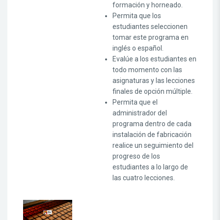
formación y horneado.
Permita que los
estudiantes seleccionen
tomar este programa en
inglés o español.
Evalúe a los estudiantes en
todo momento con las
asignaturas y las lecciones
finales de opción múltiple.
Permita que el
administrador del
programa dentro de cada
instalación de fabricación
realice un seguimiento del
progreso de los
estudiantes a lo largo de
las cuatro lecciones.